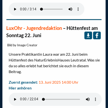
LuxOhr - Jugendredaktion
–
Hüttenfest am
Sonntag 22. Juni
Bild by Image Creator
Unsere Praktikantin Laura war am 22. Juni beim
Hüttenfest des NaturErlebnisHauses Leutratal. Was sie
da so alles erlebt hat berichtet sie euch in diesem
Beitrag.
Zuerst gesendet:
13. Juni 2025 14:00 Uhr
Hier anhören