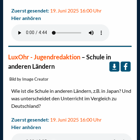
Zuerst gesendet:
19. Juni 2025 16:00 Uhr
Hier anhören
LuxOhr - Jugendredaktion
–
Schule in
anderen Ländern
Bild by Image Creator
Wie ist die Schule in anderen Ländern, z.B. in Japan? Und
was unterscheidet den Unterricht im Vergleich zu
Deutschland?
Zuerst gesendet:
19. Juni 2025 16:00 Uhr
Hier anhören