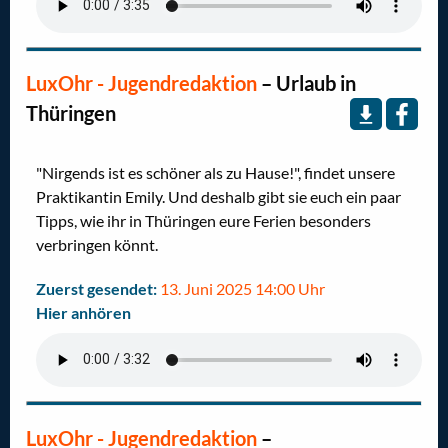
LuxOhr - Jugendredaktion
–
Urlaub in
Thüringen
"Nirgends ist es schöner als zu Hause!", findet unsere
Praktikantin Emily. Und deshalb gibt sie euch ein paar
Tipps, wie ihr in Thüringen eure Ferien besonders
verbringen könnt.
Zuerst gesendet:
13. Juni 2025 14:00 Uhr
Hier anhören
LuxOhr - Jugendredaktion
–