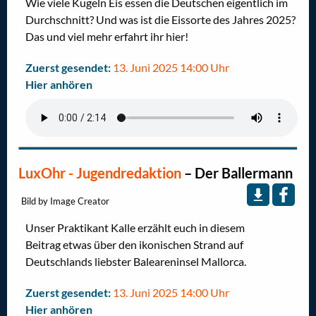
Wie viele Kugeln Eis essen die Deutschen eigentlich im
Durchschnitt? Und was ist die Eissorte des Jahres 2025?
Das und viel mehr erfahrt ihr hier!
Zuerst gesendet:
13. Juni 2025 14:00 Uhr
Hier anhören
LuxOhr - Jugendredaktion
–
Der Ballermann
Bild by Image Creator
Unser Praktikant Kalle erzählt euch in diesem
Beitrag etwas über den ikonischen Strand auf
Deutschlands liebster Baleareninsel Mallorca.
Zuerst gesendet:
13. Juni 2025 14:00 Uhr
Hier anhören