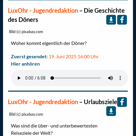
LuxOhr - Jugendredaktion
–
Die Geschichte
des Döners
Bild (c) pixabay.com
Woher kommt eigentlich der Döner?
Zuerst gesendet:
19. Juni 2025 16:00 Uhr
Hier anhören
LuxOhr - Jugendredaktion
–
Urlaubsziele
Bild (c) pixabay.com
Was sind die über- und unterbewertesten
Reiseziele der Welt?