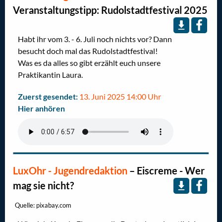
Veranstaltungstipp: Rudolstadtfestival 2025
Habt ihr vom 3. - 6. Juli noch nichts vor? Dann
besucht doch mal das Rudolstadtfestival!
Was es da alles so gibt erzählt euch unsere
Praktikantin Laura.
Zuerst gesendet:
13. Juni 2025 14:00 Uhr
Hier anhören
LuxOhr - Jugendredaktion
–
Eiscreme - Wer
mag sie nicht?
Quelle: pixabay.com