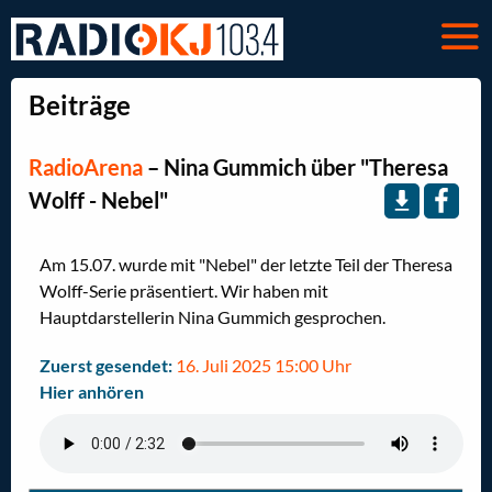
Beiträge
RadioArena
–
Nina Gummich über "Theresa
Wolff - Nebel"
Am 15.07. wurde mit "Nebel" der letzte Teil der Theresa
Wolff-Serie präsentiert. Wir haben mit
Hauptdarstellerin Nina Gummich gesprochen.
Zuerst gesendet:
16. Juli 2025 15:00 Uhr
Hier anhören