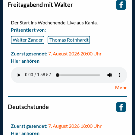
Freitagabend mit Walter
Der Start ins Wochenende. Live aus Kahla.
Präsentiert von:
Walter Zander
Thomas Rothhardt
Zuerst gesendet:
7. August 2026 20:00 Uhr
Hier anhören
Mehr
Deutschstunde
Zuerst gesendet:
7. August 2026 18:00 Uhr
Hier anhören