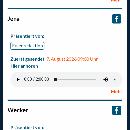
Jena
Präsentiert von:
Eulenredaktion
Zuerst gesendet:
7. August 2026 09:00 Uhr
Hier anhören
Mehr
Wecker
Präsentiert von: