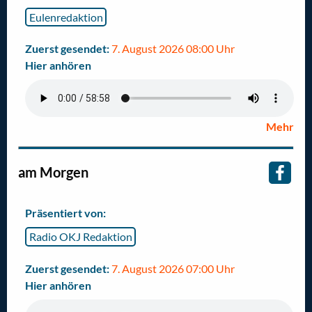
Eulenredaktion
Zuerst gesendet:
7. August 2026 08:00 Uhr
Hier anhören
Mehr
am Morgen
Präsentiert von:
Radio OKJ Redaktion
Zuerst gesendet:
7. August 2026 07:00 Uhr
Hier anhören