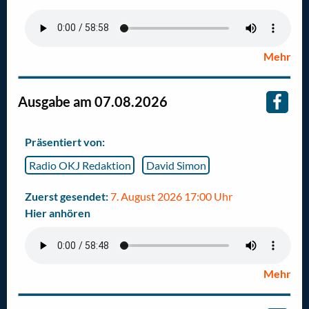
Mehr
Ausgabe am 07.08.2026
Präsentiert von:
Radio OKJ Redaktion
David Simon
Zuerst gesendet:
7. August 2026 17:00 Uhr
Hier anhören
Mehr