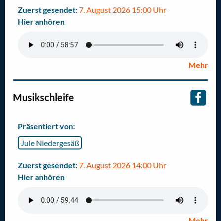
Zuerst gesendet:
7. August 2026 15:00 Uhr
Hier anhören
Mehr
Musikschleife
Präsentiert von:
Jule Niedergesäß
Zuerst gesendet:
7. August 2026 14:00 Uhr
Hier anhören
Mehr