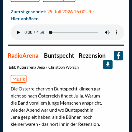
Zuerst gesendet:
29. Juli 2026 16:00 Uhr
Hier anhören
RadioArena
–
Buntspecht - Rezension
Bild: Kuturarena Jena / Christoph Worsch
Musik
Die Österreicher von Buntspecht klingen gar
nicht so nach Österreich findet Julia. Warum
die Band vorallem junge Menschen anspricht,
wie der Abend war und wo Buntspecht in
Jena gespielt haben, als die Bühnen noch
kleiner waren - das hört ihr in der Rezension.