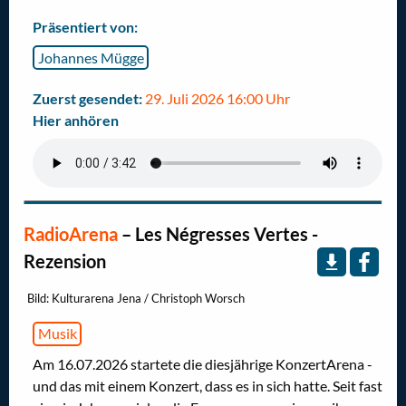
Präsentiert von:
Johannes Mügge
Zuerst gesendet:
29. Juli 2026 16:00 Uhr
Hier anhören
RadioArena
–
Les Négresses Vertes -
Rezension
Bild: Kulturarena Jena / Christoph Worsch
Musik
Am 16.07.2026 startete die diesjährige KonzertArena -
und das mit einem Konzert, dass es in sich hatte. Seit fast