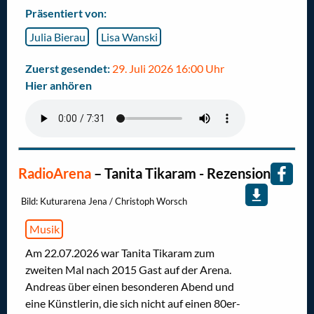
Präsentiert von:
Julia Bierau
Lisa Wanski
Zuerst gesendet:
29. Juli 2026 16:00 Uhr
Hier anhören
RadioArena
–
Tanita Tikaram - Rezension
Bild: Kuturarena Jena / Christoph Worsch
Musik
Am 22.07.2026 war Tanita Tikaram zum
zweiten Mal nach 2015 Gast auf der Arena.
Andreas über einen besonderen Abend und
eine Künstlerin, die sich nicht auf einen 80er-