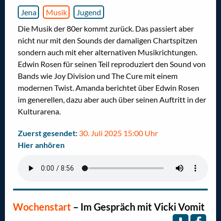
Jena
Musik
Jugend
Die Musik der 80er kommt zurück. Das passiert aber
nicht nur mit den Sounds der damaligen Chartspitzen
sondern auch mit eher alternativen Musikrichtungen.
Edwin Rosen für seinen Teil reproduziert den Sound von
Bands wie Joy Division und The Cure mit einem
modernen Twist. Amanda berichtet über Edwin Rosen
im generellen, dazu aber auch über seinen Auftritt in der
Kulturarena.
Zuerst gesendet:
30. Juli 2025 15:00 Uhr
Hier anhören
Wochenstart
–
Im Gespräch mit Vicki Vomit