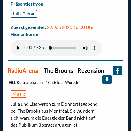
Präsentiert von:
Julia Bierau
Zuerst gesendet:
29. Juli 2026 16:00 Uhr
Hier anhören
RadioArena
–
The Brooks - Rezension
Bild: Kuturarena Jena / Christoph Worsch
Musik
Julia und Lisa waren zum Donnerstagabend
bei The Brooks aus Montréal. Sie wundern
sich, warum die Energie der Band nicht auf
das Publikum übergesprungen ist.