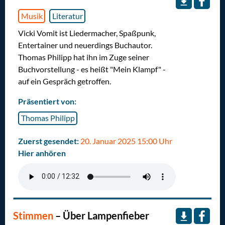
Musik
Literatur
Vicki Vomit ist Liedermacher, Spaßpunk,
Entertainer und neuerdings Buchautor.
Thomas Philipp hat ihn im Zuge seiner
Buchvorstellung - es heißt "Mein Klampf" -
auf ein Gespräch getroffen.
Präsentiert von:
Thomas Philipp
Zuerst gesendet:
20. Januar 2025 15:00 Uhr
Hier anhören
Stimmen
–
Über Lampenfieber