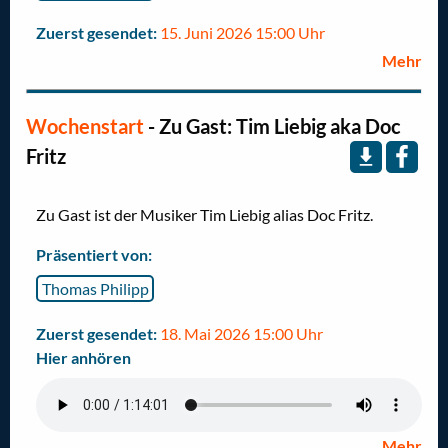
Zuerst gesendet:
15. Juni 2026 15:00 Uhr
Mehr
Wochenstart
- Zu Gast: Tim Liebig aka Doc
Fritz
Zu Gast ist der Musiker Tim Liebig alias Doc Fritz.
Präsentiert von:
Thomas Philipp
Zuerst gesendet:
18. Mai 2026 15:00 Uhr
Hier anhören
Mehr