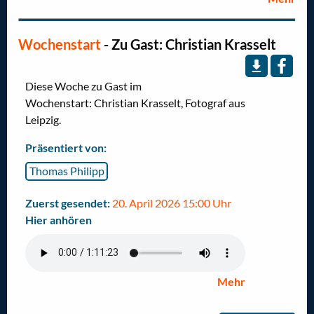
Wochenstart
- Zu Gast: Christian Krasselt
Diese Woche zu Gast im
Wochenstart: Christian Krasselt, Fotograf aus
Leipzig.
Präsentiert von:
Thomas Philipp
Zuerst gesendet:
20. April 2026 15:00 Uhr
Hier anhören
Mehr