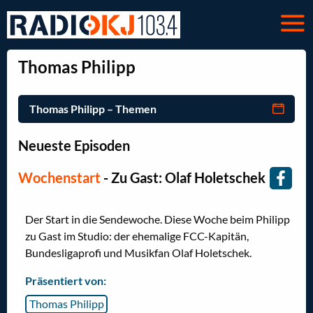
Thomas Philipp
Thomas Philipp – Themen
Neueste Episoden
Wochenstart
- Zu Gast: Olaf Holetschek
Der Start in die Sendewoche. Diese Woche beim Philipp
zu Gast im Studio: der ehemalige FCC-Kapitän,
Bundesligaprofi und Musikfan Olaf Holetschek.
Präsentiert von:
Thomas Philipp