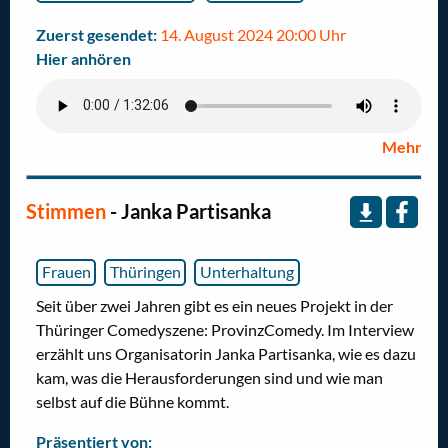
Zuerst gesendet:
14. August 2024 20:00 Uhr
Hier anhören
Mehr
Stimmen
- Janka Partisanka
Frauen
Thüringen
Unterhaltung
Seit über zwei Jahren gibt es ein neues Projekt in der
Thüringer Comedyszene: ProvinzComedy. Im Interview
erzählt uns Organisatorin Janka Partisanka, wie es dazu
kam, was die Herausforderungen sind und wie man
selbst auf die Bühne kommt.
Präsentiert von: