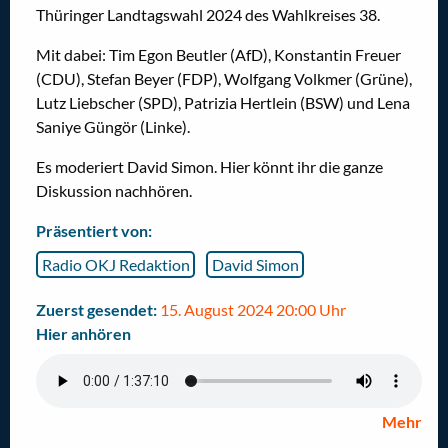
Thüringer Landtagswahl 2024 des Wahlkreises 38.
Mit dabei: Tim Egon Beutler (AfD), Konstantin Freuer
(CDU), Stefan Beyer (FDP), Wolfgang Volkmer (Grüne),
Lutz Liebscher (SPD), Patrizia Hertlein (BSW) und Lena
Saniye Güngör (Linke).
Es moderiert David Simon. Hier könnt ihr die ganze
Diskussion nachhören.
Präsentiert von:
Radio OKJ Redaktion
David Simon
Zuerst gesendet:
15. August 2024 20:00 Uhr
Hier anhören
Mehr