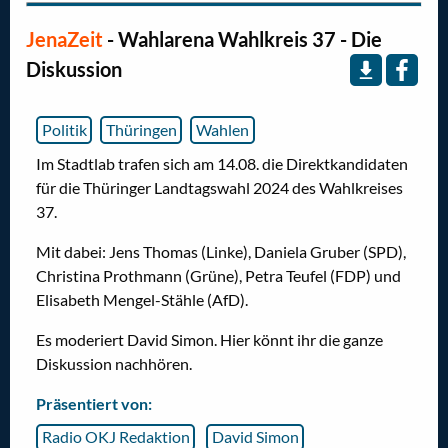
JenaZeit
- Wahlarena Wahlkreis 37 - Die
Diskussion
Politik
Thüringen
Wahlen
Im Stadtlab trafen sich am 14.08. die Direktkandidaten
für die Thüringer Landtagswahl 2024 des Wahlkreises
37.
Mit dabei: Jens Thomas (Linke), Daniela Gruber (SPD),
Christina Prothmann (Grüne), Petra Teufel (FDP) und
Elisabeth Mengel-Stähle (AfD).
Es moderiert David Simon. Hier könnt ihr die ganze
Diskussion nachhören.
Präsentiert von:
Radio OKJ Redaktion
David Simon