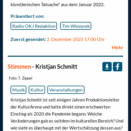
künstlerischen Tatsache" aus dem Januar 2022.
Präsentiert von:
Radio OKJ Redaktion
Tim Wiezorek
Zuerst gesendet:
2. Dezember 2025 17:00 Uhr
Mehr
Stimmen
- Kristjan Schmitt
Foto: T. Zippel
Musik
Kultur
Veranstaltungen
Kristjan Schmitt ist seit einigen Jahren Produktionsleiter
der KulturArena und hatte direkt einen erschwerten
Einstieg als 2020 die Pandemie begann. Welche
Veränderungen gab es seitdem im kulturellen Bereich? Und
wie sieht es überhaupt mit der Wertschätzung dessen aus?