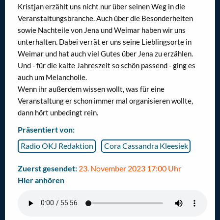
Kristjan erzählt uns nicht nur über seinen Weg in die
Veranstaltungsbranche. Auch über die Besonderheiten
sowie Nachteile von Jena und Weimar haben wir uns
unterhalten. Dabei verrät er uns seine Lieblingsorte in
Weimar und hat auch viel Gutes über Jena zu erzählen.
Und - für die kalte Jahreszeit so schön passend - ging es
auch um Melancholie.
Wenn ihr außerdem wissen wollt, was für eine
Veranstaltung er schon immer mal organisieren wollte,
dann hört unbedingt rein.
Präsentiert von:
Radio OKJ Redaktion
Cora Cassandra Kleesiek
Zuerst gesendet:
23. November 2023 17:00 Uhr
Hier anhören