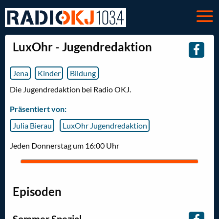
LuxOhr - Jugendredaktion
Jena
Kinder
Bildung
Die Jugendredaktion bei Radio OKJ.
Präsentiert von:
Julia Bierau
LuxOhr Jugendredaktion
Jeden Donnerstag um 16:00 Uhr
Episoden
Sommer Spezial