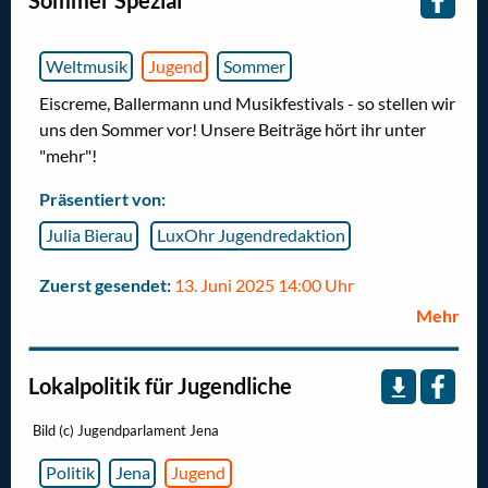
Weltmusik
Jugend
Sommer
Eiscreme, Ballermann und Musikfestivals - so stellen wir
uns den Sommer vor! Unsere Beiträge hört ihr unter
"mehr"!
Präsentiert von:
Julia Bierau
LuxOhr Jugendredaktion
Zuerst gesendet:
13. Juni 2025 14:00 Uhr
Mehr
Lokalpolitik für Jugendliche
Bild (c) Jugendparlament Jena
Politik
Jena
Jugend