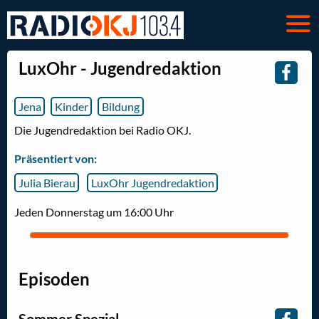
LuxOhr - Jugendredaktion
Jena
Kinder
Bildung
Die Jugendredaktion bei Radio OKJ.
Präsentiert von:
Julia Bierau
LuxOhr Jugendredaktion
Jeden Donnerstag um 16:00 Uhr
Episoden
Sommer Spezial