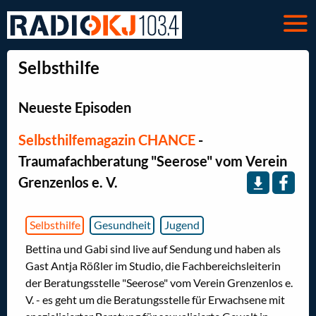
Selbsthilfe
Neueste Episoden
Selbsthilfemagazin CHANCE
-
Traumafachberatung "Seerose" vom Verein
Grenzenlos e. V.
Selbsthilfe
Gesundheit
Jugend
Bettina und Gabi sind live auf Sendung und haben als
Gast Antja Rößler im Studio, die Fachbereichsleiterin
der Beratungsstelle "Seerose" vom Verein Grenzenlos e.
V. - es geht um die Beratungsstelle für Erwachsene mit