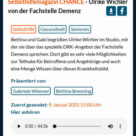
Selbsthilfemagazin CHANCE
- Ulrike Wichler
von der Fachstelle Demenz
Selbsthilfe
Gesundheit
Senioren
Bettina und Gabi begrüßen Ulrike Wichler im Studio, mit
der sie über das spezielle DRK-Angebot der Fachstelle
Demenz sprechen. Dort gibt es sehr viele Möglichkeiten
zur Teilhabe für Betroffene und Angehörige und auch
eine Menge Wissen über dieses Krankheitsbild.
Präsentiert von:
Gabriele Wiesner
Bettina Brenning
Zuerst gesendet:
9. Januar 2025 15:00 Uhr
Hier anhören