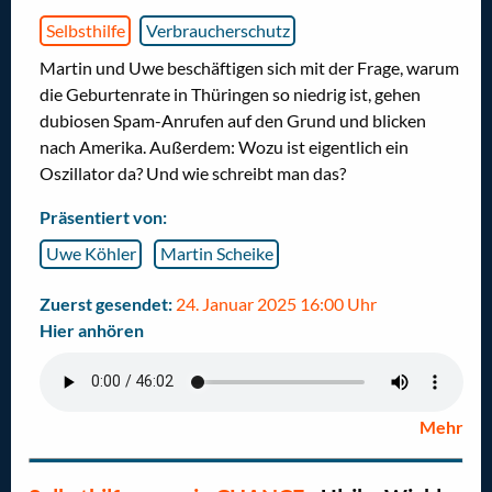
Selbsthilfe
Verbraucherschutz
Martin und Uwe beschäftigen sich mit der Frage, warum
die Geburtenrate in Thüringen so niedrig ist, gehen
dubiosen Spam-Anrufen auf den Grund und blicken
nach Amerika. Außerdem: Wozu ist eigentlich ein
Oszillator da? Und wie schreibt man das?
Präsentiert von:
Uwe Köhler
Martin Scheike
Zuerst gesendet:
24. Januar 2025 16:00 Uhr
Hier anhören
Mehr