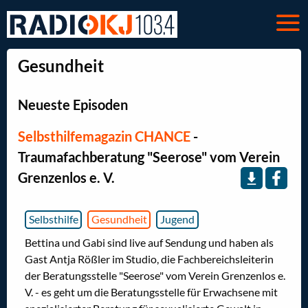
Gesundheit
Neueste Episoden
Selbsthilfemagazin CHANCE
-
Traumafachberatung "Seerose" vom Verein
Grenzenlos e. V.
Selbsthilfe
Gesundheit
Jugend
Bettina und Gabi sind live auf Sendung und haben als
Gast Antja Rößler im Studio, die Fachbereichsleiterin
der Beratungsstelle "Seerose" vom Verein Grenzenlos e.
V. - es geht um die Beratungsstelle für Erwachsene mit