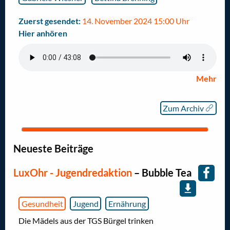
Zuerst gesendet:
14. November 2024 15:00 Uhr
Hier anhören
Mehr
Zum Archiv
Neueste Beiträge
LuxOhr - Jugendredaktion
–
Bubble Tea
Gesundheit
Jugend
Ernährung
Die Mädels aus der TGS Bürgel trinken