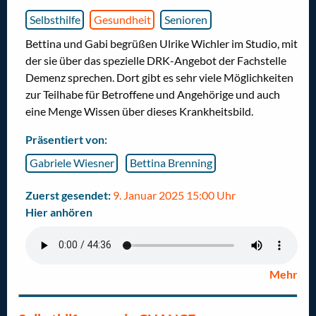
Selbsthilfe
Gesundheit
Senioren
Bettina und Gabi begrüßen Ulrike Wichler im Studio, mit
der sie über das spezielle DRK-Angebot der Fachstelle
Demenz sprechen. Dort gibt es sehr viele Möglichkeiten
zur Teilhabe für Betroffene und Angehörige und auch
eine Menge Wissen über dieses Krankheitsbild.
Präsentiert von:
Gabriele Wiesner
Bettina Brenning
Zuerst gesendet:
9. Januar 2025 15:00 Uhr
Hier anhören
Mehr