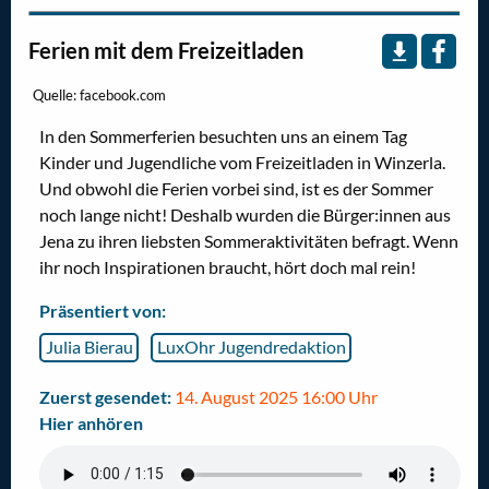
Ferien mit dem Freizeitladen
Quelle: facebook.com
In den Sommerferien besuchten uns an einem Tag
Kinder und Jugendliche vom Freizeitladen in Winzerla.
Und obwohl die Ferien vorbei sind, ist es der Sommer
noch lange nicht! Deshalb wurden die Bürger:innen aus
Jena zu ihren liebsten Sommeraktivitäten befragt. Wenn
ihr noch Inspirationen braucht, hört doch mal rein!
Präsentiert von:
Julia Bierau
LuxOhr Jugendredaktion
Zuerst gesendet:
14. August 2025 16:00 Uhr
Hier anhören