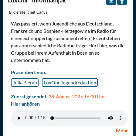
Bild erstellt mit Canva
Was passiert, wenn Jugendliche aus Deutschland,
Frankreich und Bosnien-Herzegowina im Radio für
einen Schnuppertag zusammentreffen? Es entstehen
ganz unterschiedliche Radiobeiträge. Hört hier, was die
Gruppe bei ihrem Aufenthalt in Bosnien so
unternommen hat.
Präsentiert von:
Julia Bierau
LuxOhr Jugendredaktion
Zuerst gesendet:
28. August 2025 16:00 Uhr
Hier anhören
Mehr