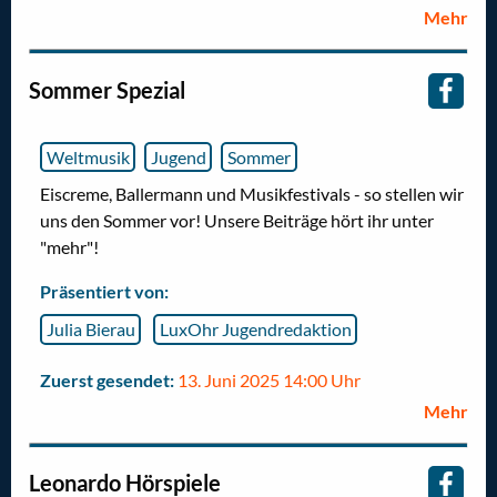
Mehr
Sommer Spezial
Weltmusik
Jugend
Sommer
Eiscreme, Ballermann und Musikfestivals - so stellen wir
uns den Sommer vor! Unsere Beiträge hört ihr unter
"mehr"!
Präsentiert von:
Julia Bierau
LuxOhr Jugendredaktion
Zuerst gesendet:
13. Juni 2025 14:00 Uhr
Mehr
Leonardo Hörspiele