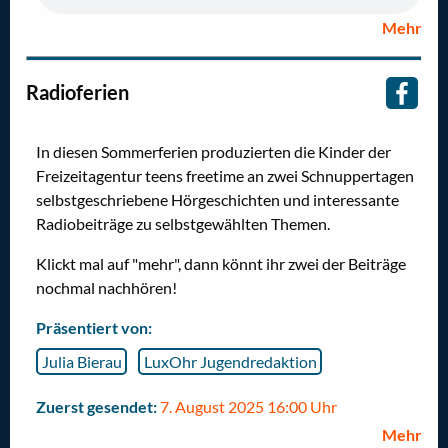
Mehr
Radioferien
In diesen Sommerferien produzierten die Kinder der
Freizeitagentur teens freetime an zwei Schnuppertagen
selbstgeschriebene Hörgeschichten und interessante
Radiobeiträge zu selbstgewählten Themen.
Klickt mal auf "mehr", dann könnt ihr zwei der Beiträge
nochmal nachhören!
Präsentiert von:
Julia Bierau
LuxOhr Jugendredaktion
Zuerst gesendet:
7. August 2025 16:00 Uhr
Mehr