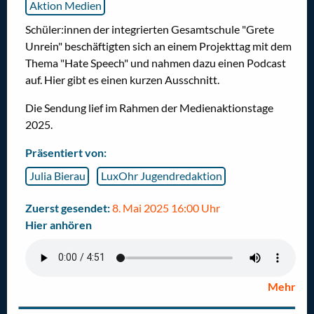
Aktion Medien
Schüler:innen der integrierten Gesamtschule "Grete
Unrein" beschäftigten sich an einem Projekttag mit dem
Thema "Hate Speech" und nahmen dazu einen Podcast
auf. Hier gibt es einen kurzen Ausschnitt.
Die Sendung lief im Rahmen der Medienaktionstage
2025.
Präsentiert von:
Julia Bierau
LuxOhr Jugendredaktion
Zuerst gesendet:
8. Mai 2025 16:00 Uhr
Hier anhören
Mehr