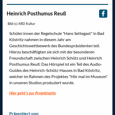
Heinrich Posthumus Reuß
Bild (c) ARD Kultur
Schüler:innen der Regelschule "Hans Settegast" in Bad
Köstritz nahmen in diesem Jahr am
Geschichtswettbewerb des Bundespräsidenten teil.
Hierzu beschäftigten sie sich mit der besonderen
Freundschaft zwischen Heinrich Schütz und Heinrich
Posthumus Reuß. Das Hörspiel ist ein Teil des Audio-
Guides des Heinrich-Schütz-Hauses in Bad Köstritz,
welcher im Rahmen des Projektes "Hör mal im Museum"
in unseren Studios produziert wurde.
Hier geht's zur Projektseite
Präsentiert von: