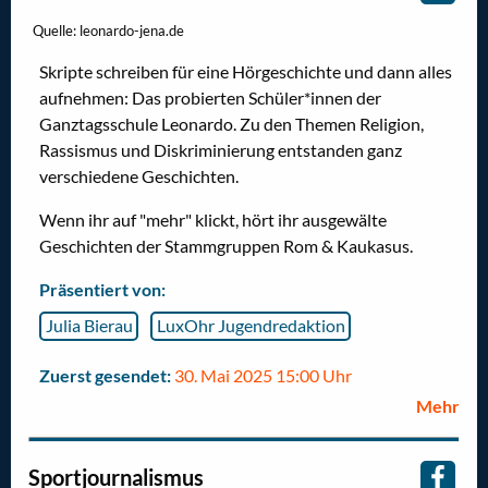
Quelle: leonardo-jena.de
Skripte schreiben für eine Hörgeschichte und dann alles
aufnehmen: Das probierten Schüler*innen der
Ganztagsschule Leonardo. Zu den Themen Religion,
Rassismus und Diskriminierung entstanden ganz
verschiedene Geschichten.
Wenn ihr auf "mehr" klickt, hört ihr ausgewälte
Geschichten der Stammgruppen Rom & Kaukasus.
Präsentiert von:
Julia Bierau
LuxOhr Jugendredaktion
Zuerst gesendet:
30. Mai 2025 15:00 Uhr
Mehr
Sportjournalismus