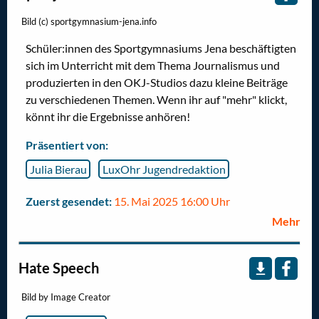
Bild (c) sportgymnasium-jena.info
Schüler:innen des Sportgymnasiums Jena beschäftigten
sich im Unterricht mit dem Thema Journalismus und
produzierten in den OKJ-Studios dazu kleine Beiträge
zu verschiedenen Themen. Wenn ihr auf "mehr" klickt,
könnt ihr die Ergebnisse anhören!
Präsentiert von:
Julia Bierau
LuxOhr Jugendredaktion
Zuerst gesendet:
15. Mai 2025 16:00 Uhr
Mehr
Hate Speech
Bild by Image Creator