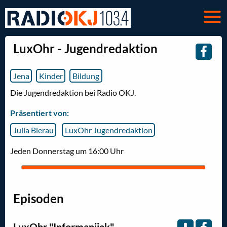
LuxOhr - Jugendredaktion
Jena
Kinder
Bildung
Die Jugendredaktion bei Radio OKJ.
Präsentiert von:
Julia Bierau
LuxOhr Jugendredaktion
Jeden Donnerstag um 16:00 Uhr
Episoden
LuxOhr "Informanijak"