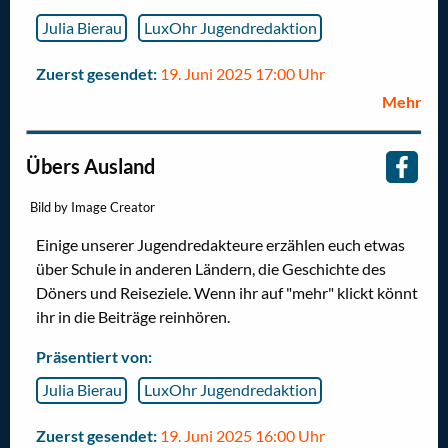
Julia Bierau
LuxOhr Jugendredaktion
Zuerst gesendet:
19. Juni 2025 17:00 Uhr
Mehr
Übers Ausland
Bild by Image Creator
Einige unserer Jugendredakteure erzählen euch etwas
über Schule in anderen Ländern, die Geschichte des
Döners und Reiseziele. Wenn ihr auf "mehr" klickt könnt
ihr in die Beiträge reinhören.
Präsentiert von:
Julia Bierau
LuxOhr Jugendredaktion
Zuerst gesendet:
19. Juni 2025 16:00 Uhr