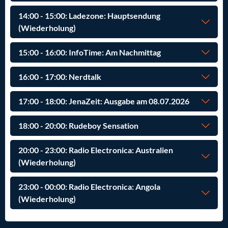
14:00 - 15:00: Ladezone: Hauptsendung
(Wiederholung)
15:00 - 16:00: InfoTime: Am Nachmittag
16:00 - 17:00: Nerdtalk
17:00 - 18:00: JenaZeit: Ausgabe am 08.07.2026
18:00 - 20:00: Rudeboy Sensation
20:00 - 23:00: Radio Electronica: Australien
(Wiederholung)
23:00 - 00:00: Radio Electronica: Angola
(Wiederholung)