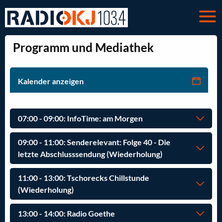
Programm und Mediathek
Kalender anzeigen
07:00 - 09:00: InfoTime: am Morgen
09:00 - 11:00: Senderelevant: Folge 40 - Die
letzte Abschlusssendung (Wiederholung)
11:00 - 13:00: Tschorecks Chillstunde
(Wiederholung)
13:00 - 14:00: Radio Goethe