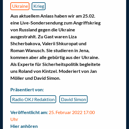
Ukraine
Krieg
Aus aktuellem Anlass haben wir am 25.02.
eine Live-Sondersendung zum Angriffskrieg
von Russland gegen die Ukraine
ausgestrahlt. Zu Gast waren Liza
Shcherbakova, Valerii Shkuropat und
Roman Wanusch. Sie studieren in Jena,
kommen aber alle gebürtig aus der Ukraine.
Als Experte für Sicherheitspolitik begleitete
uns Roland von Kintzel. Moderiert von Jan
Möller und David Simon.
Präsentiert von:
Radio OKJ Redaktion
David Simon
Veröffentlicht am:
25. Februar 2022 17:00
Uhr
Hier anhören