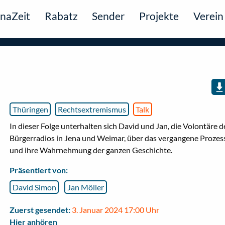
naZeit
Rabatz
Sender
Projekte
Verein
Thüringen
Rechtsextremismus
Talk
In dieser Folge unterhalten sich David und Jan, die Volontäre d
Bürgerradios in Jena und Weimar, über das vergangene Prozes
und ihre Wahrnehmung der ganzen Geschichte.
Präsentiert von:
David Simon
Jan Möller
Zuerst gesendet:
3. Januar 2024 17:00 Uhr
Hier anhören