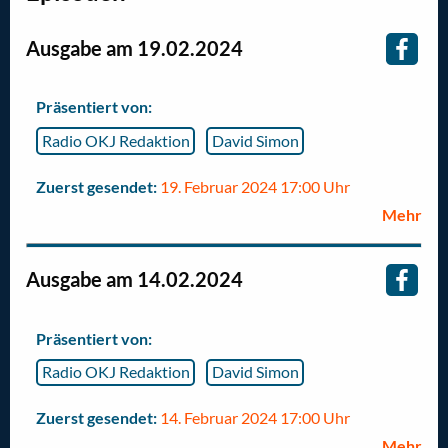
Ausgabe am 19.02.2024
Präsentiert von:
Radio OKJ Redaktion
David Simon
Zuerst gesendet:
19. Februar 2024 17:00 Uhr
Mehr
Ausgabe am 14.02.2024
Präsentiert von:
Radio OKJ Redaktion
David Simon
Zuerst gesendet:
14. Februar 2024 17:00 Uhr
Mehr