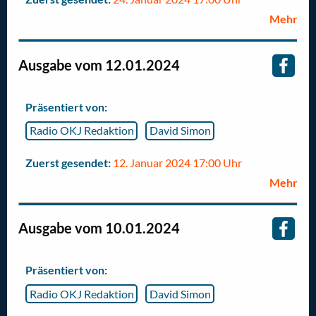
Mehr
Ausgabe vom 12.01.2024
Präsentiert von:
Radio OKJ Redaktion
David Simon
Zuerst gesendet:
12. Januar 2024 17:00 Uhr
Mehr
Ausgabe vom 10.01.2024
Präsentiert von:
Radio OKJ Redaktion
David Simon