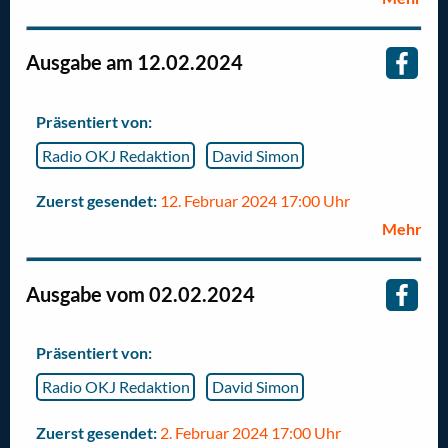
Ausgabe am 12.02.2024
Präsentiert von:
Radio OKJ Redaktion
David Simon
Zuerst gesendet:
12. Februar 2024 17:00 Uhr
Mehr
Ausgabe vom 02.02.2024
Präsentiert von:
Radio OKJ Redaktion
David Simon
Zuerst gesendet:
2. Februar 2024 17:00 Uhr