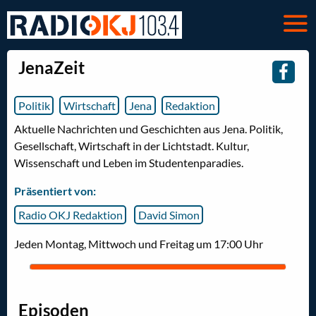
JenaZeit
Politik
Wirtschaft
Jena
Redaktion
Aktuelle Nachrichten und Geschichten aus Jena. Politik,
Gesellschaft, Wirtschaft in der Lichtstadt. Kultur,
Wissenschaft und Leben im Studentenparadies.
Präsentiert von:
Radio OKJ Redaktion
David Simon
Jeden Montag, Mittwoch und Freitag um 17:00 Uhr
Episoden