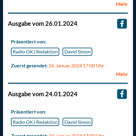
Mehr
Ausgabe vom 26.01.2024
Präsentiert von:
Radio OKJ Redaktion
David Simon
Zuerst gesendet:
26. Januar 2024 17:00 Uhr
Mehr
Ausgabe vom 24.01.2024
Präsentiert von:
Radio OKJ Redaktion
David Simon
Zuerst gesendet:
24. Januar 2024 17:00 Uhr