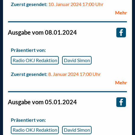
Zuerst gesendet:
10. Januar 2024 17:00 Uhr
Mehr
Ausgabe vom 08.01.2024
Präsentiert von:
Radio OKJ Redaktion
David Simon
Zuerst gesendet:
8. Januar 2024 17:00 Uhr
Mehr
Ausgabe vom 05.01.2024
Präsentiert von:
Radio OKJ Redaktion
David Simon