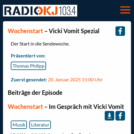
Wochenstart
– Vicki Vomit Spezial
Der Start in die Sendewoche.
Präsentiert von:
Thomas Philipp
Zuerst gesendet:
20. Januar 2025 15:00 Uhr
Beiträge der Episode
Wochenstart
–
Im Gespräch mit Vicki Vomit
Musik
Literatur