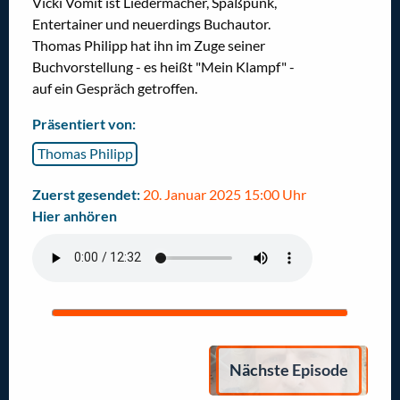
Vicki Vomit ist Liedermacher, Spaßpunk,
Entertainer und neuerdings Buchautor.
Thomas Philipp hat ihn im Zuge seiner
Buchvorstellung - es heißt "Mein Klampf" -
auf ein Gespräch getroffen.
Präsentiert von:
Thomas Philipp
Zuerst gesendet:
20. Januar 2025 15:00 Uhr
Hier anhören
Nächste Episode