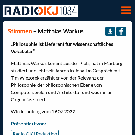
Stimmen
– Matthias Warkus
„Philosophie ist Lieferant für wissenschaftliches
Vokabular“
Matthias Warkus kommt aus der Pfalz, hat in Marburg
studiert und lebt seit Jahren in Jena. Im Gespräch mit
Tim Wiezorek erzählt er von der Relevanz der
Philosophie, der philosophischen Ebene von
Computerspielen und Architektur und was ihn an
Orgeln fasziniert.
Wiederholung vom 19.07.2022
Präsentiert von:
Radio OKJ Redaktion