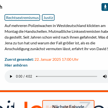
h
Rechtsextremismus
Justiz
Auf mehreren Polizeiwachen in Westdeutschland klickten am
Montag die Handschellen. Mutmaßliche Linksextremisten habe
da gestellt. Seit Jahren schon wird nach ihnen gefahndet. Was 
Jena zu tun hat und warum der Fall größer ist, als es die
Anschuldigung zunächst vermuten lässt, erfahrt ihr von David 
Zuerst gesendet:
22. Januar 2025 17:00 Uhr
Hier anhören
Nächste Episode