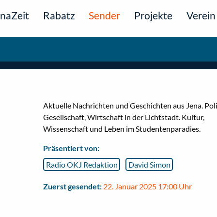
naZeit
Rabatz
Sender
Projekte
Verein
Aktuelle Nachrichten und Geschichten aus Jena. Poli
Gesellschaft, Wirtschaft in der Lichtstadt. Kultur,
Wissenschaft und Leben im Studentenparadies.
Präsentiert von:
Radio OKJ Redaktion
David Simon
Zuerst gesendet:
22. Januar 2025 17:00 Uhr