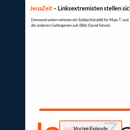
JenaZeit
–
Linksextremisten stellen sic
Demonstranten nehmen ein Solidaritätsbild für Maja T. und
die anderen Gefangenen auf. (Bild: David Simon)
Vorige Episode