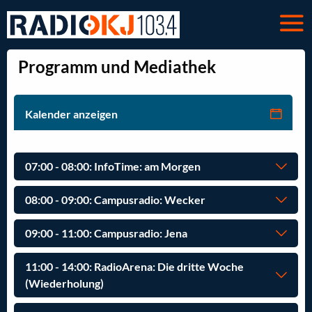
Programm und Mediathek
Kalender anzeigen
07:00 - 08:00: InfoTime: am Morgen
08:00 - 09:00: Campusradio: Wecker
09:00 - 11:00: Campusradio: Jena
11:00 - 14:00: RadioArena: Die dritte Woche
(Wiederholung)