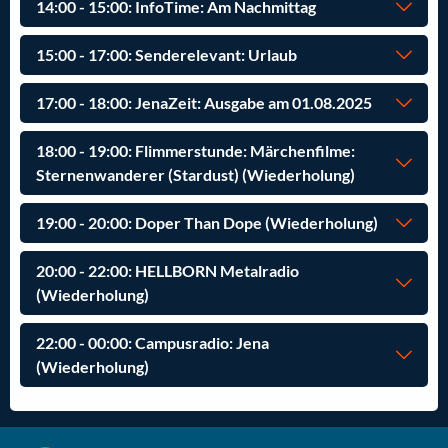
14:00 - 15:00: InfoTime: Am Nachmittag
15:00 - 17:00: Senderelevant: Urlaub
17:00 - 18:00: JenaZeit: Ausgabe am 01.08.2025
18:00 - 19:00: Flimmerstunde: Märchenfilme:
Sternenwanderer (Stardust) (Wiederholung)
19:00 - 20:00: Doper Than Dope (Wiederholung)
20:00 - 22:00: HELLBORN Metalradio
(Wiederholung)
22:00 - 00:00: Campusradio: Jena
(Wiederholung)