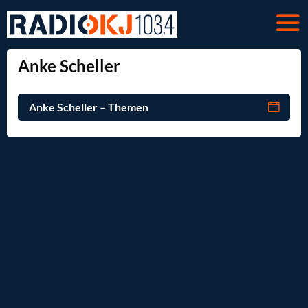
Anke Scheller
Anke Scheller – Themen