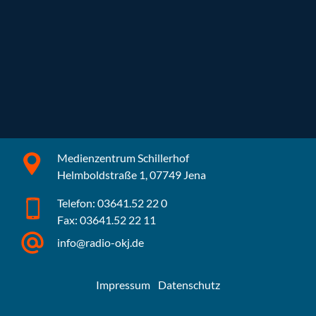
Medienzentrum Schillerhof
Helmboldstraße 1, 07749 Jena
Telefon: 03641.52 22 0
Fax: 03641.52 22 11
info@radio-okj.de
Impressum
Datenschutz