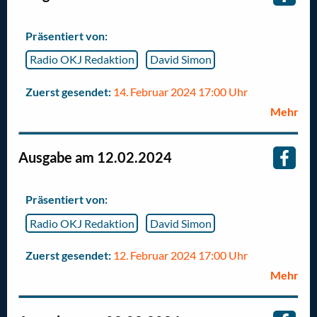
Präsentiert von:
Radio OKJ Redaktion
David Simon
Zuerst gesendet:
14. Februar 2024 17:00 Uhr
Mehr
Ausgabe am 12.02.2024
Präsentiert von:
Radio OKJ Redaktion
David Simon
Zuerst gesendet:
12. Februar 2024 17:00 Uhr
Mehr