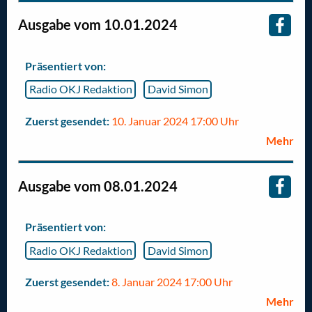
Ausgabe vom 10.01.2024
Präsentiert von:
Radio OKJ Redaktion
David Simon
Zuerst gesendet:
10. Januar 2024 17:00 Uhr
Mehr
Ausgabe vom 08.01.2024
Präsentiert von:
Radio OKJ Redaktion
David Simon
Zuerst gesendet:
8. Januar 2024 17:00 Uhr
Mehr