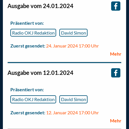
Ausgabe vom 24.01.2024
Präsentiert von:
Radio OKJ Redaktion
David Simon
Zuerst gesendet:
24. Januar 2024 17:00 Uhr
Mehr
Ausgabe vom 12.01.2024
Präsentiert von:
Radio OKJ Redaktion
David Simon
Zuerst gesendet:
12. Januar 2024 17:00 Uhr
Mehr