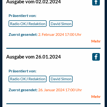
Ausgabe vom 02.02.2024
Präsentiert von:
Radio OKJ Redaktion
David Simon
Zuerst gesendet:
2. Februar 2024 17:00 Uhr
Mehr
Ausgabe vom 26.01.2024
Präsentiert von:
Radio OKJ Redaktion
David Simon
Zuerst gesendet:
26. Januar 2024 17:00 Uhr
Mehr