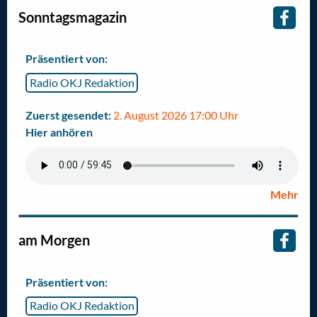
Sonntagsmagazin
Präsentiert von:
Radio OKJ Redaktion
Zuerst gesendet:
2. August 2026 17:00 Uhr
Hier anhören
Mehr
am Morgen
Präsentiert von:
Radio OKJ Redaktion