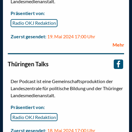
Landesmedienanstalt.
Präsentiert von:
Radio OKJ Redaktion
Zuerst gesendet:
19. Mai 2024 17:00 Uhr
Mehr
Thüringen Talks
Der Podcast ist eine Gemeinschaftsproduktion der
Landeszentrale für politische Bildung und der Thüringer
Landesmedienanstalt.
Präsentiert von:
Radio OKJ Redaktion
Zuerst gesendet:
18. Mai 2024 17:00 Uhr