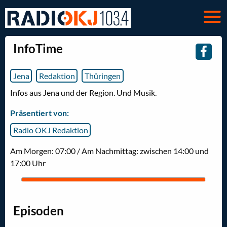
InfoTime
Jena
Redaktion
Thüringen
Infos aus Jena und der Region. Und Musik.
Präsentiert von:
Radio OKJ Redaktion
Am Morgen: 07:00 / Am Nachmittag: zwischen 14:00 und
17:00 Uhr
Episoden