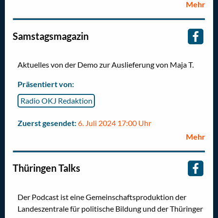
Mehr
Samstagsmagazin
Aktuelles von der Demo zur Auslieferung von Maja T.
Präsentiert von:
Radio OKJ Redaktion
Zuerst gesendet:
6. Juli 2024 17:00 Uhr
Mehr
Thüringen Talks
Der Podcast ist eine Gemeinschaftsproduktion der
Landeszentrale für politische Bildung und der Thüringer