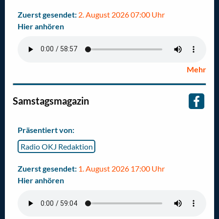
Zuerst gesendet:
2. August 2026 07:00 Uhr
Hier anhören
Mehr
Samstagsmagazin
Präsentiert von:
Radio OKJ Redaktion
Zuerst gesendet:
1. August 2026 17:00 Uhr
Hier anhören