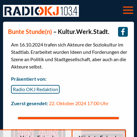
Bunte Stunde(n)
– Kultur.Werk.Stadt.
Am 16.10.2024 trafen sich Akteure der Soziokultur im
Stadtlab. Erarbeitet wurden Ideen und Forderungen der
Szene an Politik und Stadtgesellschaft, aber auch an die
Akteure selbst.
Präsentiert von:
Radio OKJ Redaktion
Zuerst gesendet:
22. Oktober 2024 17:00 Uhr