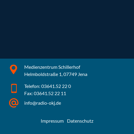
Medienzentrum Schillerhof
Helmboldstraße 1, 07749 Jena
Telefon: 03641.52 22 0
Fax: 03641.52 22 11
info@radio-okj.de
Impressum
Datenschutz