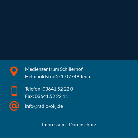
Medienzentrum Schillerhof
Helmboldstraße 1, 07749 Jena
Telefon: 03641.52 22 0
Fax: 03641.52 22 11
info@radio-okj.de
Impressum
Datenschutz