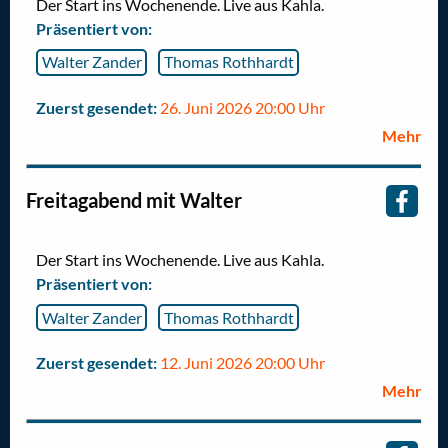
Der Start ins Wochenende. Live aus Kahla.
Präsentiert von:
Walter Zander
Thomas Rothhardt
Zuerst gesendet:
26. Juni 2026 20:00 Uhr
Mehr
Freitagabend mit Walter
Der Start ins Wochenende. Live aus Kahla.
Präsentiert von:
Walter Zander
Thomas Rothhardt
Zuerst gesendet:
12. Juni 2026 20:00 Uhr
Mehr