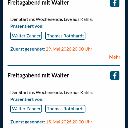
Freitagabend mit Walter
Der Start ins Wochenende. Live aus Kahla.
Präsentiert von:
Walter Zander
Thomas Rothhardt
Zuerst gesendet:
29. Mai 2026 20:00 Uhr
Mehr
Freitagabend mit Walter
Der Start ins Wochenende. Live aus Kahla.
Präsentiert von:
Walter Zander
Thomas Rothhardt
Zuerst gesendet:
15. Mai 2026 20:00 Uhr