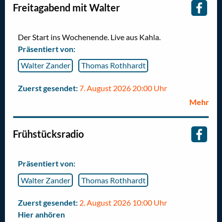
Freitagabend mit Walter
Der Start ins Wochenende. Live aus Kahla.
Präsentiert von:
Walter Zander
Thomas Rothhardt
Zuerst gesendet:
7. August 2026 20:00 Uhr
Mehr
Frühstücksradio
Präsentiert von:
Walter Zander
Thomas Rothhardt
Zuerst gesendet:
2. August 2026 10:00 Uhr
Hier anhören