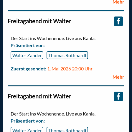
Mehr
Freitagabend mit Walter
Der Start ins Wochenende. Live aus Kahla.
Präsentiert von:
Walter Zander
Thomas Rothhardt
Zuerst gesendet:
1. Mai 2026 20:00 Uhr
Mehr
Freitagabend mit Walter
Der Start ins Wochenende. Live aus Kahla.
Präsentiert von:
Walter Zander
Thomas Rothhardt