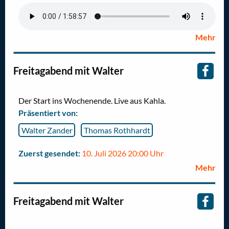
Mehr
Freitagabend mit Walter
Der Start ins Wochenende. Live aus Kahla.
Präsentiert von:
Walter Zander
Thomas Rothhardt
Zuerst gesendet:
10. Juli 2026 20:00 Uhr
Mehr
Freitagabend mit Walter