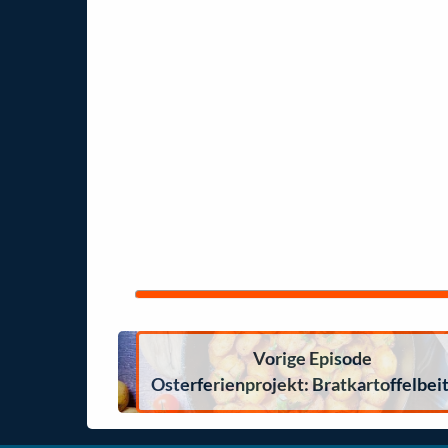
Vorige Episode
Osterferienprojekt: Bratkartoffelbei