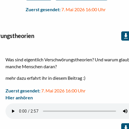
Zuerst gesendet:
7. Mai 2026 16:00 Uhr
ungstheorien
Was sind eigentlich Verschwörungstheorien? Und warum glau
manche Menschen daran?
mehr dazu erfahrt ihr in diesem Beitrag :)
Zuerst gesendet:
7. Mai 2026 16:00 Uhr
Hier anhören