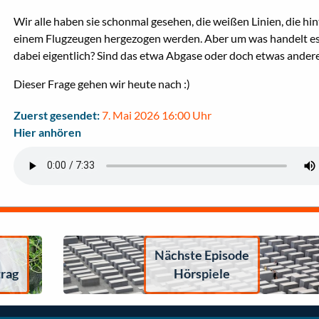
Wir alle haben sie schonmal gesehen, die weißen Linien, die hin
einem Flugzeugen hergezogen werden. Aber um was handelt es
dabei eigentlich? Sind das etwa Abgase oder doch etwas ander
Dieser Frage gehen wir heute nach :)
Zuerst gesendet:
7. Mai 2026 16:00 Uhr
Hier anhören
Nächste Episode
trag
Hörspiele