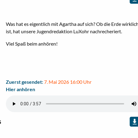
Was hat es eigentlich mit Agartha auf sich? Ob die Erde wirklic
ist, hat unsere Jugendredaktion LuXohr nachrecheriert.
Viel Spaß beim anhören!
Zuerst gesendet:
7. Mai 2026 16:00 Uhr
Hier anhören
s