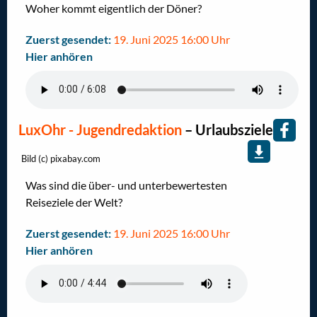
Woher kommt eigentlich der Döner?
Zuerst gesendet:
19. Juni 2025 16:00 Uhr
Hier anhören
LuxOhr - Jugendredaktion
–
Urlaubsziele
Bild (c) pixabay.com
Was sind die über- und unterbewertesten
Reiseziele der Welt?
Zuerst gesendet:
19. Juni 2025 16:00 Uhr
Hier anhören