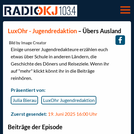
LuxOhr - Jugendredaktion
– Übers Ausland
Bild by Image Creator
Einige unserer Jugendredakteure erzählen euch
etwas über Schule in anderen Ländern, die
Geschichte des Döners und Reiseziele. Wenn ihr
auf "mehr" klickt könnt ihr in die Beiträge
reinhören.
Präsentiert von:
Julia Bierau
LuxOhr Jugendredaktion
Zuerst gesendet:
19. Juni 2025 16:00 Uhr
Beiträge der Episode