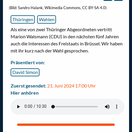
(Bild: Sandro Halank, Wikimedia Commons, CC BY-SA 4.0)
Thüringen
Wahlen
Als eine von zwei Thüringer Abgeordneten vertritt
Marion Walsmann (CDU) in den nächsten fünf Jahren
auch die Interessen des Freistaats in Brüssel. Wir haben
mit ihr kurz nach der Wahl gesprochen.
Präsentiert von:
David Simon
Zuerst gesendet:
21. Juni 2024 17:00 Uhr
Hier anhören