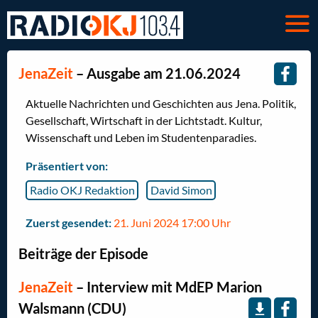
JenaZeit
– Ausgabe am 21.06.2024
Aktuelle Nachrichten und Geschichten aus Jena. Politik,
Gesellschaft, Wirtschaft in der Lichtstadt. Kultur,
Wissenschaft und Leben im Studentenparadies.
Präsentiert von:
Radio OKJ Redaktion
David Simon
Zuerst gesendet:
21. Juni 2024 17:00 Uhr
Beiträge der Episode
JenaZeit
–
Interview mit MdEP Marion
Walsmann (CDU)