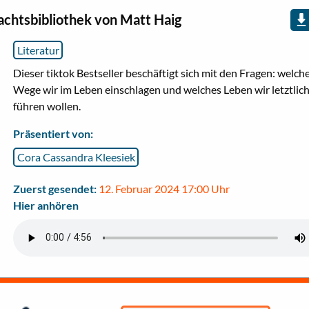
achtsbibliothek von Matt Haig
Literatur
Dieser tiktok Bestseller beschäftigt sich mit den Fragen: welch
Wege wir im Leben einschlagen und welches Leben wir letztlic
führen wollen.
Präsentiert von:
Cora Cassandra Kleesiek
Zuerst gesendet:
12. Februar 2024 17:00 Uhr
Hier anhören