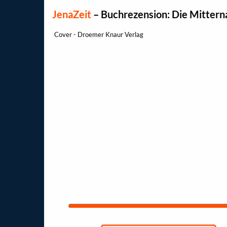
JenaZeit
–
Buchrezension: Die Mittern
Cover - Droemer Knaur Verlag