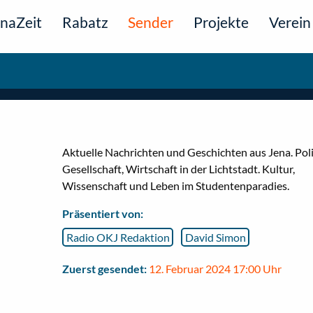
naZeit
Rabatz
Sender
Projekte
Verein
Aktuelle Nachrichten und Geschichten aus Jena. Poli
Gesellschaft, Wirtschaft in der Lichtstadt. Kultur,
Wissenschaft und Leben im Studentenparadies.
Präsentiert von:
Radio OKJ Redaktion
David Simon
Zuerst gesendet:
12. Februar 2024 17:00 Uhr