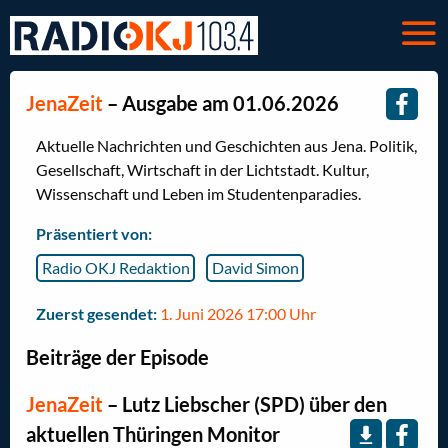
JenaZeit
– Ausgabe am 01.06.2026
Aktuelle Nachrichten und Geschichten aus Jena. Politik,
Gesellschaft, Wirtschaft in der Lichtstadt. Kultur,
Wissenschaft und Leben im Studentenparadies.
Präsentiert von:
Radio OKJ Redaktion
David Simon
Zuerst gesendet:
1. Juni 2026 17:00 Uhr
Beiträge der Episode
JenaZeit
–
Lutz Liebscher (SPD) über den
aktuellen Thüringen Monitor