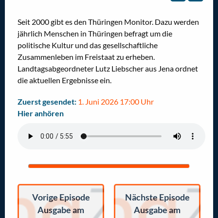
Seit 2000 gibt es den Thüringen Monitor. Dazu werden
jährlich Menschen in Thüringen befragt um die
politische Kultur und das gesellschaftliche
Zusammenleben im Freistaat zu erheben.
Landtagsabgeordneter Lutz Liebscher aus Jena ordnet
die aktuellen Ergebnisse ein.
Zuerst gesendet:
1. Juni 2026 17:00 Uhr
Hier anhören
Vorige Episode
Nächste Episode
Ausgabe am
Ausgabe am