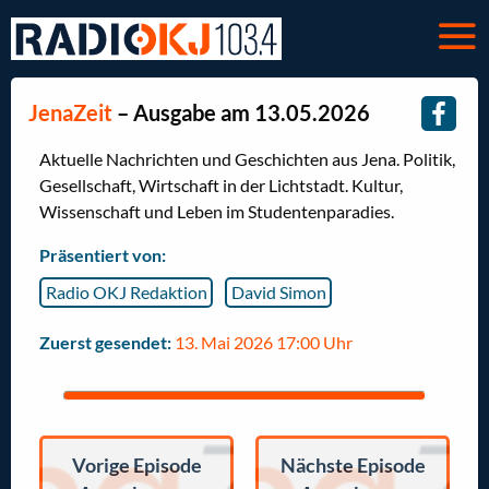
JenaZeit
– Ausgabe am 13.05.2026
Aktuelle Nachrichten und Geschichten aus Jena. Politik,
Gesellschaft, Wirtschaft in der Lichtstadt. Kultur,
Wissenschaft und Leben im Studentenparadies.
Präsentiert von:
Radio OKJ Redaktion
David Simon
Zuerst gesendet:
13. Mai 2026 17:00 Uhr
Vorige Episode
Nächste Episode