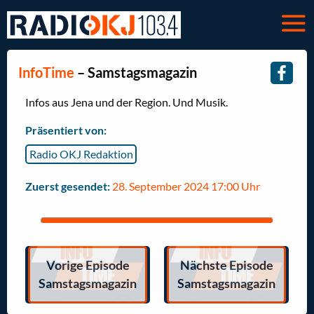
InfoTime
– Samstagsmagazin
Infos aus Jena und der Region. Und Musik.
Präsentiert von:
Radio OKJ Redaktion
Zuerst gesendet:
28. September 2024 17:00 Uhr
Vorige Episode
Nächste Episode
Samstagsmagazin
Samstagsmagazin