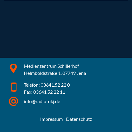
Medienzentrum Schillerhof
Helmboldstraße 1, 07749 Jena
Telefon: 03641.52 22 0
Fax: 03641.52 22 11
info@radio-okj.de
Impressum
Datenschutz