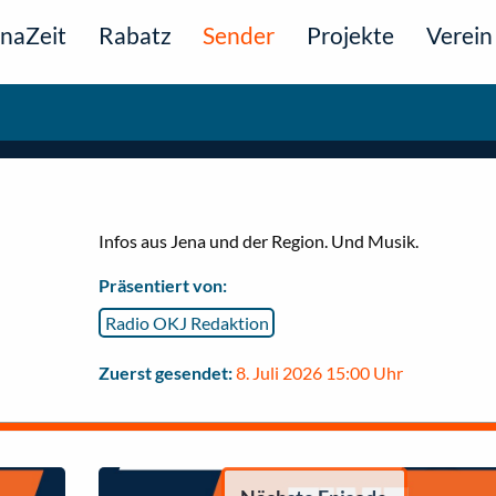
naZeit
Rabatz
Sender
Projekte
Verein
Infos aus Jena und der Region. Und Musik.
Präsentiert von:
Radio OKJ Redaktion
Zuerst gesendet:
8. Juli 2026 15:00 Uhr