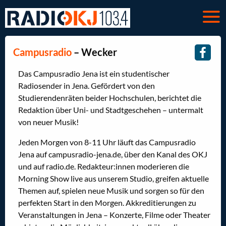
Campusradio
– Wecker
Das Campusradio Jena ist ein studentischer
Radiosender in Jena. Gefördert von den
Studierendenräten beider Hochschulen, berichtet die
Redaktion über Uni- und Stadtgeschehen – untermalt
von neuer Musik!
Jeden Morgen von 8-11 Uhr läuft das Campusradio
Jena auf campusradio-jena.de, über den Kanal des OKJ
und auf radio.de. Redakteur:innen moderieren die
Morning Show live aus unserem Studio, greifen aktuelle
Themen auf, spielen neue Musik und sorgen so für den
perfekten Start in den Morgen. Akkreditierungen zu
Veranstaltungen in Jena – Konzerte, Filme oder Theater