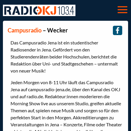
Campusradio
– Wecker
Das Campusradio Jena ist ein studentischer
Radiosender in Jena. Gefördert von den
Studierendenräten beider Hochschulen, berichtet die
Redaktion über Uni- und Stadtgeschehen – untermalt
von neuer Musik!
Jeden Morgen von 8-11 Uhr läuft das Campusradio
Jena auf campusradio-jena.de, über den Kanal des OKJ
und auf radio.de. Redakteur:innen moderieren die
Morning Show live aus unserem Studio, greifen aktuelle
Themen auf, spielen neue Musik und sorgen so für den
perfekten Start in den Morgen. Akkreditierungen zu
Veranstaltungen in Jena – Konzerte, Filme oder Theater