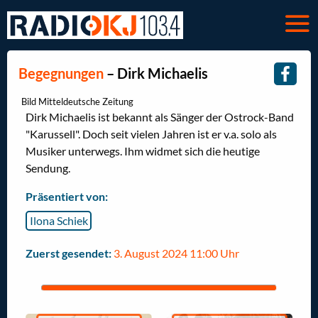
Begegnungen
– Dirk Michaelis
Bild Mitteldeutsche Zeitung
Dirk Michaelis ist bekannt als Sänger der Ostrock-Band
"Karussell". Doch seit vielen Jahren ist er v.a. solo als
Musiker unterwegs. Ihm widmet sich die heutige
Sendung.
Präsentiert von:
Ilona Schiek
Zuerst gesendet:
3. August 2024 11:00 Uhr